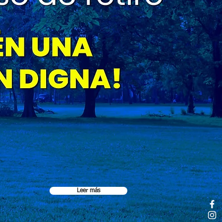
Leer más