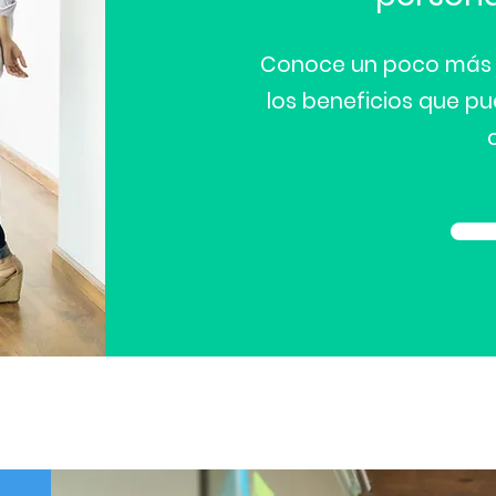
Conoce un poco más d
los beneficios que pu