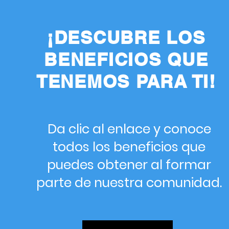
¡DESCUBRE LOS
BENEFICIOS QUE
TENEMOS PARA TI!
Da clic al enlace y conoce
todos los beneficios que
puedes obtener al formar
parte de nuestra comunidad.