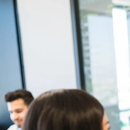
Inicio
¿Qué es Cooperativ