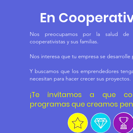
En Cooperati
Nos preocupamos por la salud de n
cooperativistas y sus familias.
Nos interesa que tu empresa se desarrolle
Y buscamos que los emprendedores tenga
necesitan para hacer crecer sus proyectos.
¡Te invitamos a que co
programas que creamos pens