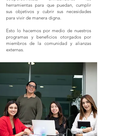
herramientas para que puedan, cumplir
sus objetivos y cubrir sus necesidades
para vivir de manera digna.
Esto lo hacemos por medio de nuestros
programas y beneficios otorgados por
miembros de la comunidad y alianzas
externas.