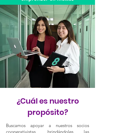
¿Cuál es nuestro
propósito?
Buscamos apoyar a nuestros socios
cooperativistas, brindándoles las