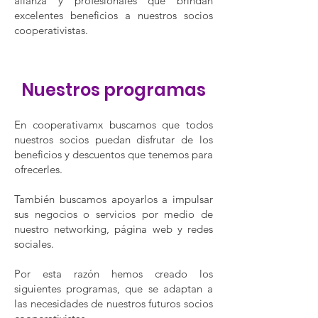
alianza y profesionales que brindan
excelentes beneficios a nuestros socios
cooperativistas.
Nuestros programas
En cooperativamx buscamos que todos
nuestros socios puedan disfrutar de los
beneficios y descuentos que tenemos para
ofrecerles.
También buscamos apoyarlos a impulsar
sus negocios o servicios por medio de
nuestro networking, página web y redes
sociales.
Por esta razón hemos creado los
siguientes programas, que se adaptan a
las necesidades de nuestros futuros socios