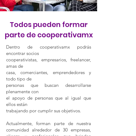
Todos pueden formar
parte de cooperativamx
Dentro de cooperativamx podrás
encontrar socios
cooperativistas, empresarios, freelancer,
amas de
casa, comerciantes, emprendedores y
todo tipo de
personas que buscan desarrollarse
plenamente con
el apoyo de personas que al igual que
ellos están
trabajando por cumplir sus objetivos.
Actualmente, forman parte de nuestra
comunidad alrededor de 30 empresas,