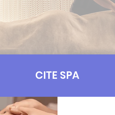
CITE SPA