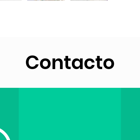
Contacto