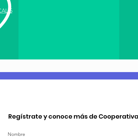
CAL 5
Regístrate y conoce más de Cooperativ