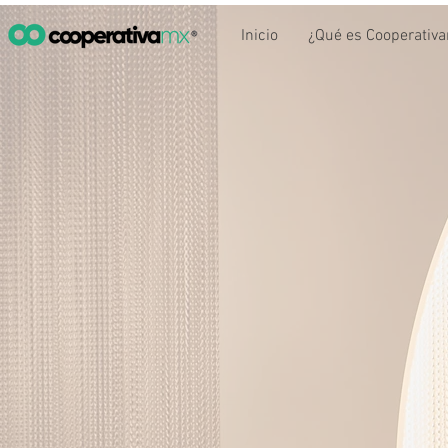
Inicio
¿Qué es Cooperativ