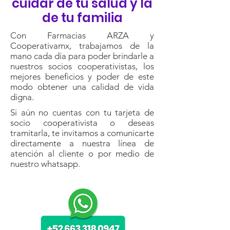
cuidar de tu salud y la
de tu familia
Con Farmacias ARZA y
Cooperativamx, trabajamos de la
mano cada día para poder brindarle a
nuestros socios cooperativistas, los
mejores beneficios y poder de este
modo obtener una calidad de vida
digna.
Si aún no cuentas con tu tarjeta de
socio cooperativista o deseas
tramitarla, te invitamos a comunicarte
directamente a nuestra línea de
atención al cliente o por medio de
nuestro whatsapp.