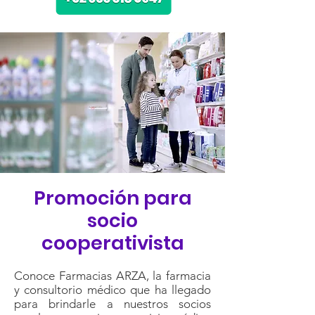
Promoción para
socio
cooperativista
Conoce Farmacias ARZA, la farmacia
y consultorio médico que ha llegado
para brindarle a nuestros socios