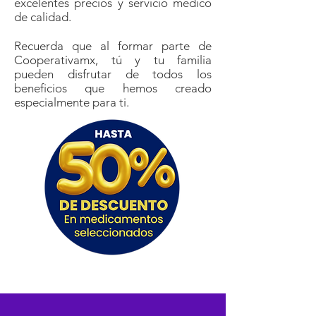
excelentes precios y servicio médico
de calidad.
Recuerda que al formar parte de
Cooperativamx, tú y tu familia
pueden disfrutar de todos los
beneficios que hemos creado
especialmente para ti.