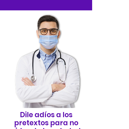
Dile adíos a los
pretextos para no