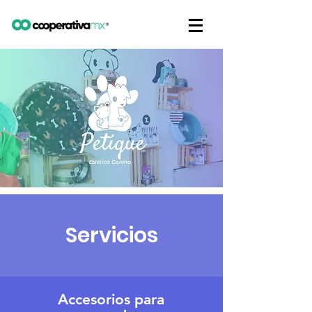
Servicios
Accesorios para