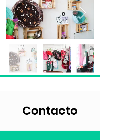
Contacto