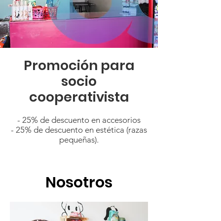
Promoción para
socio
cooperativista
- 25% de descuento en accesorios
- 25% de descuento en estética (razas
pequeñas).
Nosotros