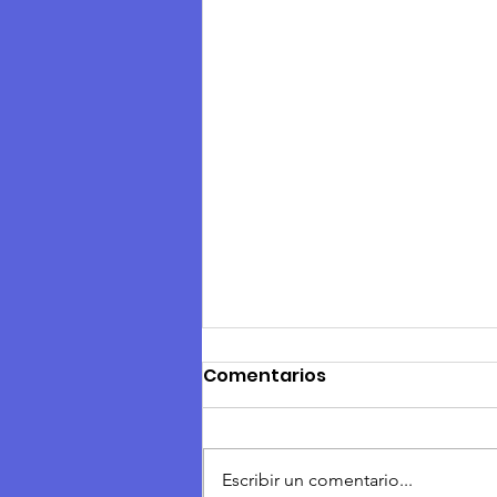
Comentarios
Escribir un comentario...