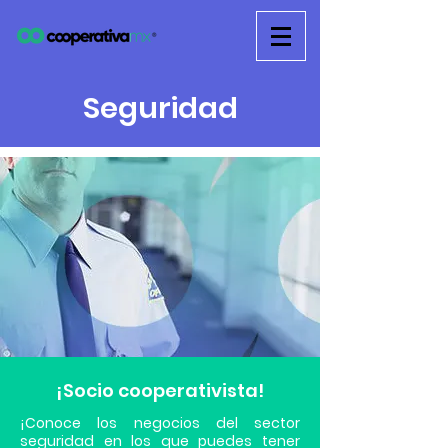
Seguridad
¡Socio cooperativista!
¡Conoce los negocios del sector
seguridad en los que puedes tener