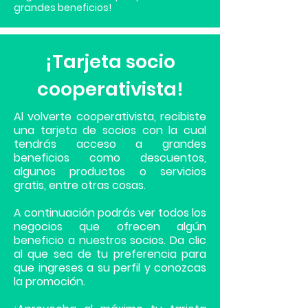
grandes beneficios!
¡Tarjeta socio
cooperativista!
Al volverte cooperativista, recibiste
una tarjeta de socios con la cual
tendrás acceso a grandes
beneficios como descuentos,
algunos productos o servicios
gratis, entre otras cosas.
A continuación podrás ver todos los
negocios que ofrecen algún
beneficio a nuestros socios. Da clic
al que sea de tu preferencia para
que ingreses a su perfil y conozcas
la promoción.