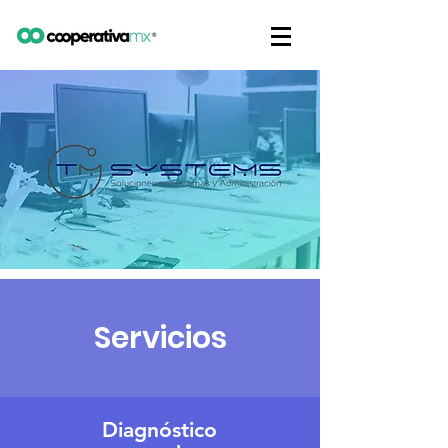
Servicios
Diagnóstico