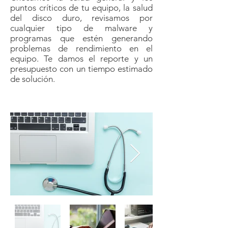
puntos críticos de tu equipo, la salud
del disco duro, revisamos por
cualquier tipo de malware y
programas que estén generando
problemas de rendimiento en el
equipo. Te damos el reporte y un
presupuesto con un tiempo estimado
de solución.