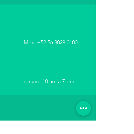
Mex.
+52 56 3028 0100
horario: 10 am a 7 pm